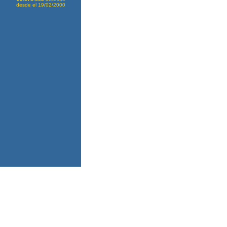
desde el 19/02/2000