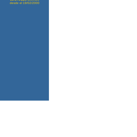
desde el 19/02/2000