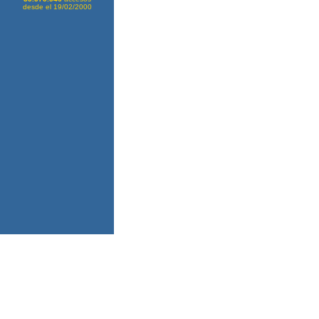
desde el 19/02/2000