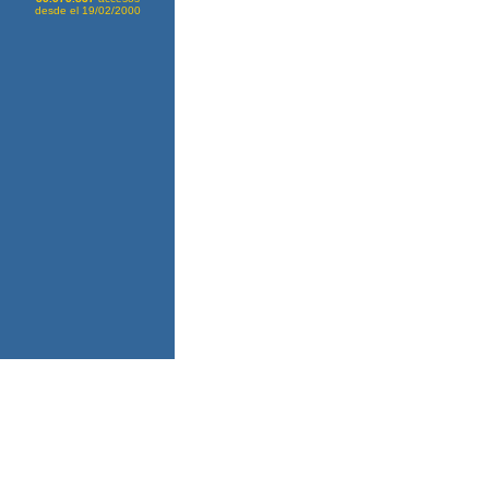
desde el 19/02/2000