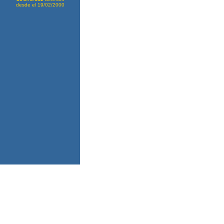
desde el 19/02/2000