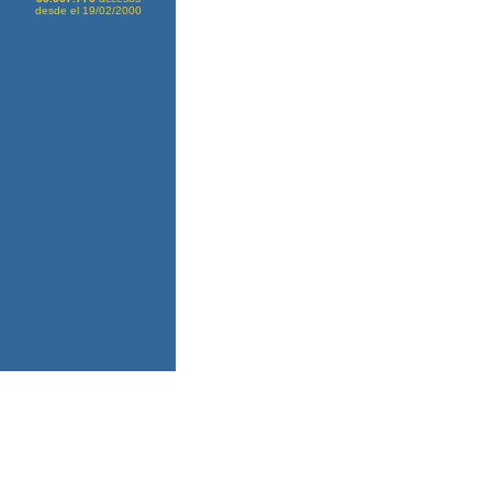
desde el 19/02/2000