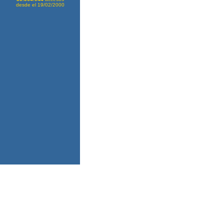
desde el 19/02/2000