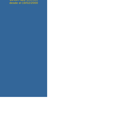
desde el 19/02/2000