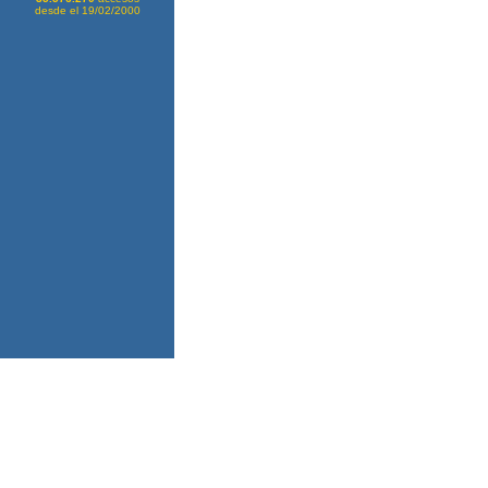
desde el 19/02/2000