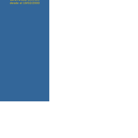
desde el 19/02/2000