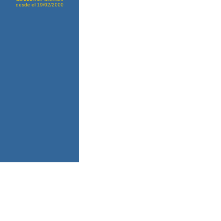
desde el 19/02/2000