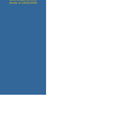
desde el 19/02/2000