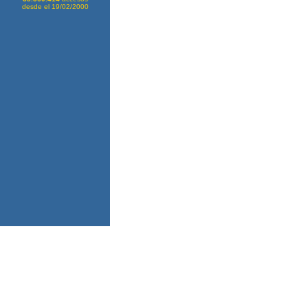
desde el 19/02/2000