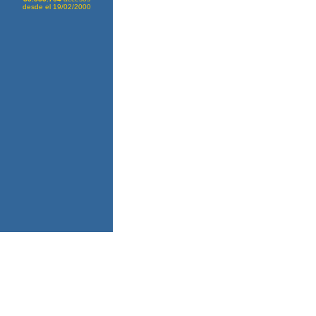
desde el 19/02/2000