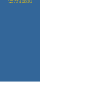
desde el 19/02/2000