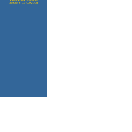
desde el 19/02/2000