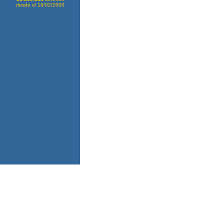
desde el 19/02/2000