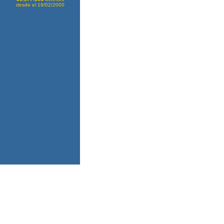
desde el 19/02/2000