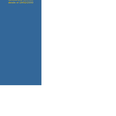
desde el 19/02/2000