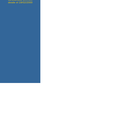
desde el 19/02/2000