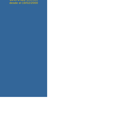
desde el 19/02/2000