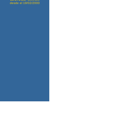
desde el 19/02/2000