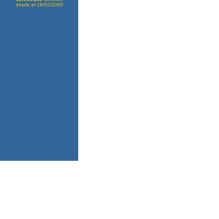
desde el 19/02/2000