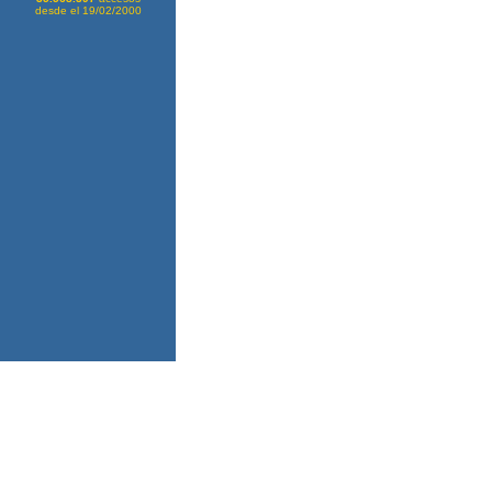
desde el 19/02/2000