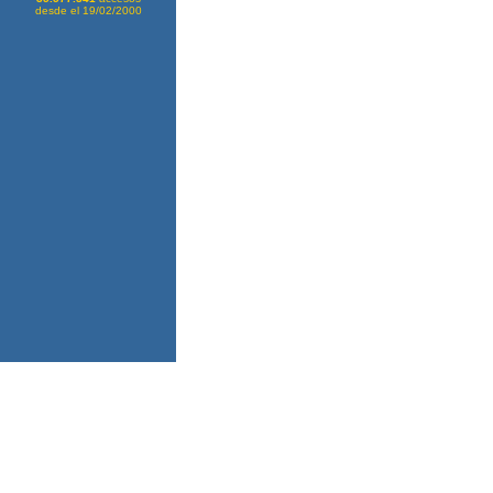
desde el 19/02/2000