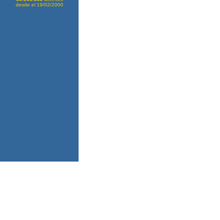
desde el 19/02/2000