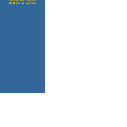
desde el 19/02/2000