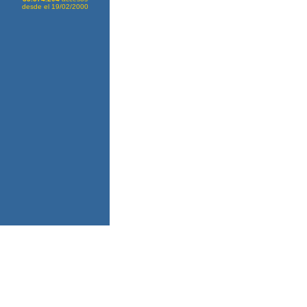
desde el 19/02/2000