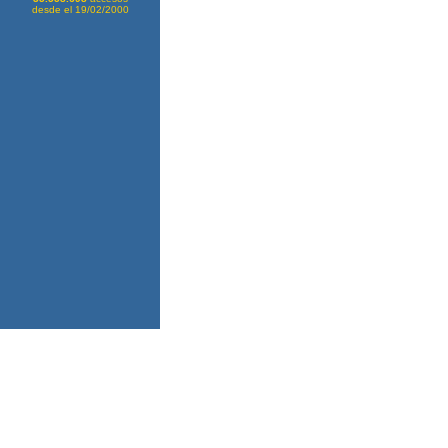
desde el 19/02/2000