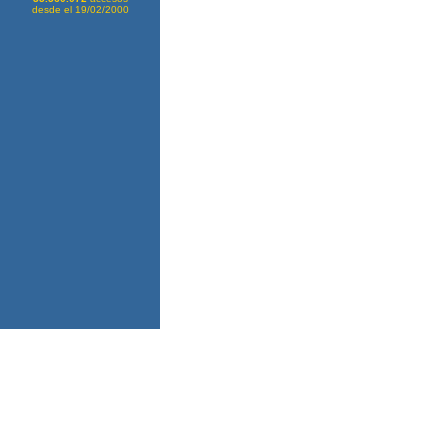
desde el 19/02/2000