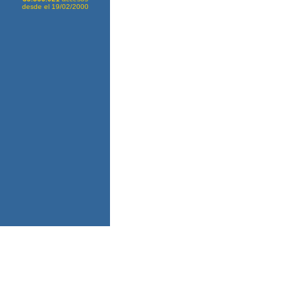
desde el 19/02/2000