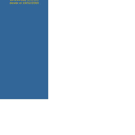
desde el 19/02/2000