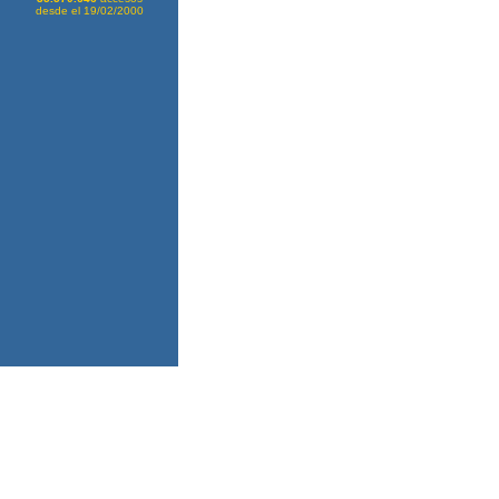
desde el 19/02/2000