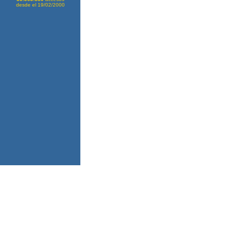
desde el 19/02/2000