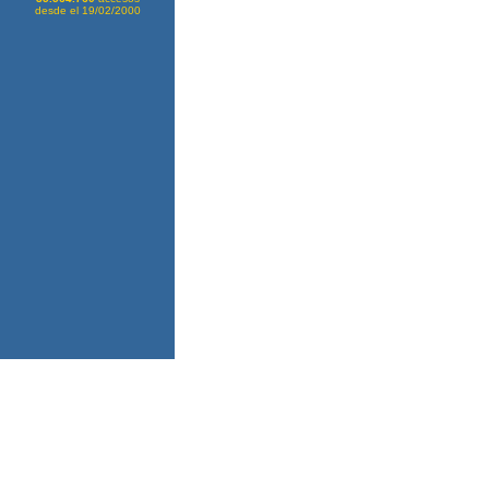
desde el 19/02/2000