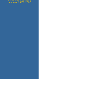
desde el 19/02/2000