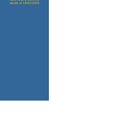
desde el 19/02/2000