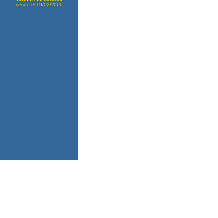
desde el 19/02/2000