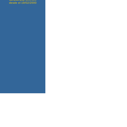
desde el 19/02/2000