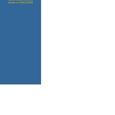
desde el 19/02/2000