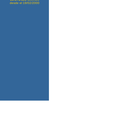
desde el 19/02/2000