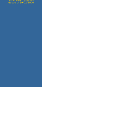
desde el 19/02/2000