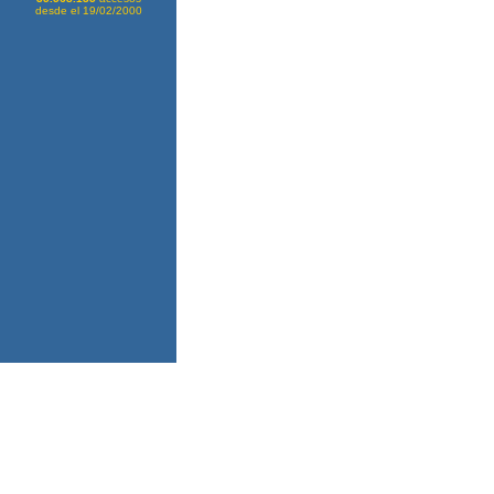
desde el 19/02/2000