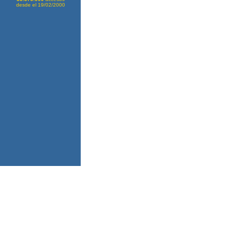
desde el 19/02/2000