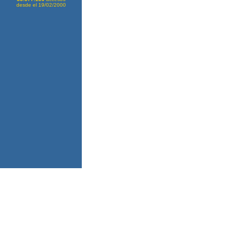
desde el 19/02/2000