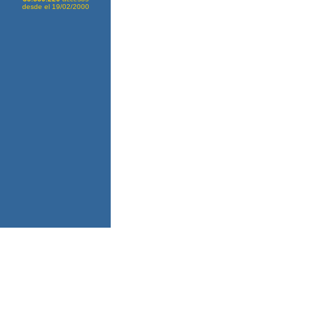
desde el 19/02/2000