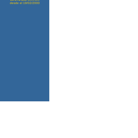
desde el 19/02/2000