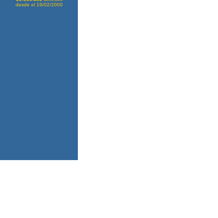
desde el 19/02/2000