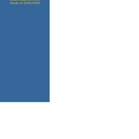
desde el 19/02/2000