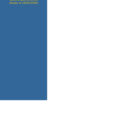
desde el 19/02/2000